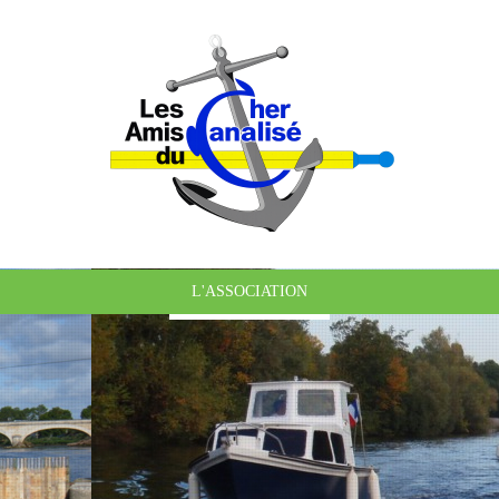
L'ASSOCIATION