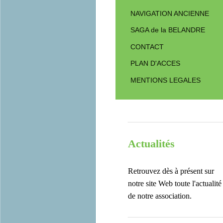
NAVIGATION ANCIENNE
SAGA de la BELANDRE
CONTACT
PLAN D'ACCES
MENTIONS LEGALES
Actualités
Retrouvez dès à présent sur
notre site Web toute l'actualité
de notre association.