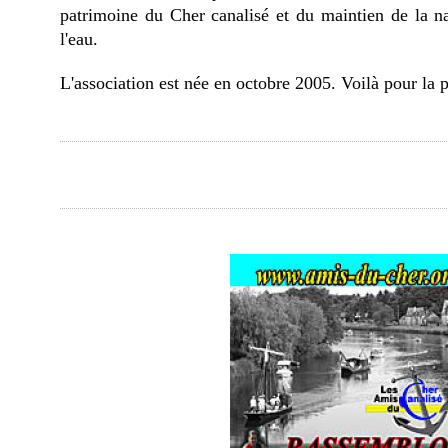
patrimoine du Cher canalisé et du maintien de la na
l'eau.
L'association est née en octobre 2005. Voilà pour la peti