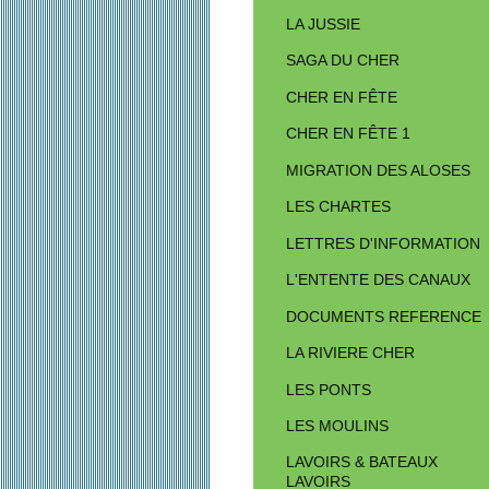
LA JUSSIE
SAGA DU CHER
CHER EN FÊTE
CHER EN FÊTE 1
MIGRATION DES ALOSES
LES CHARTES
LETTRES D'INFORMATION
L'ENTENTE DES CANAUX
DOCUMENTS REFERENCE
LA RIVIERE CHER
LES PONTS
LES MOULINS
LAVOIRS & BATEAUX
LAVOIRS