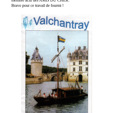
membre actif des AMIS DU CHER.
Bravo pour ce travail de fourmi !