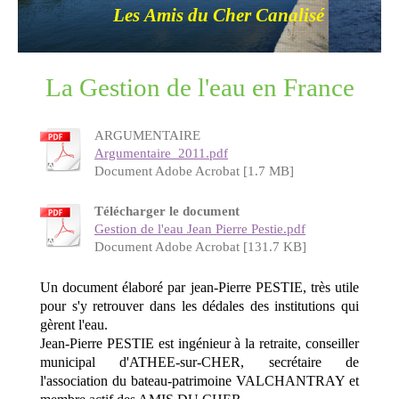
Les Amis du Cher Canalisé
La Gestion de l'eau en France
ARGUMENTAIRE
Argumentaire_2011.pdf
Document Adobe Acrobat [1.7 MB]
Télécharger le document
Gestion de l'eau Jean Pierre Pestie.pdf
Document Adobe Acrobat [131.7 KB]
Un document élaboré par jean-Pierre PESTIE, très utile
pour s'y retrouver dans les dédales des institutions qui
gèrent l'eau.
Jean-Pierre PESTIE est ingénieur à la retraite, conseiller
municipal d'ATHEE-sur-CHER, secrétaire de
l'association du bateau-patrimoine VALCHANTRAY et