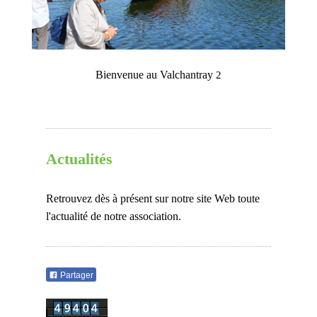
Bienvenue au Valchantray
2
Actualités
Retrouvez dès à présent sur notre site Web toute
l'actualité de notre association.
Partager