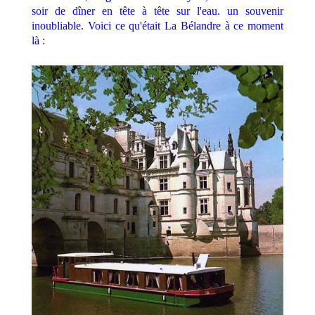
soir de dîner en tête à tête sur l'eau. un souvenir
inoubliable. Voici ce qu'était La Bélandre à ce moment
là :