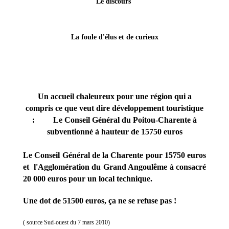
Le discours
La foule d'élus et de curieux
Un accueil chaleureux pour une région qui a
compris ce que veut dire développement touristique
: Le Conseil Général du Poitou-Charente à
subventionné à hauteur de 15750 euros
Le Conseil Général de la Charente pour 15750 euros
et l'Agglomération du Grand Angoulême à consacré
20 000 euros pour un local technique.
Une dot de 51500 euros, ça ne se refuse pas !
( source Sud-ouest du 7 mars 2010)