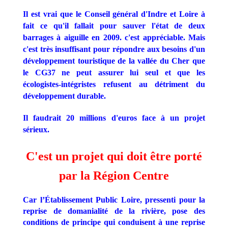
Il est vrai que le Conseil général d'Indre et Loire à
fait ce qu'il fallait pour sauver l'état de deux
barrages à aiguille en 2009. c'est appréciable. Mais
c'est très insuffisant pour répondre aux besoins d'un
développement touristique de la vallée du Cher que
le CG37 ne peut assurer lui seul et que les
écologistes-intégristes refusent au détriment du
développement durable.
Il faudrait 20 millions d'euros face à un projet
sérieux.
C'est un projet qui doit être porté
par la Région Centre
Car l’Établissement Public Loire, pressenti pour la
reprise de domanialité de la rivière, pose des
conditions de principe qui conduisent à une reprise