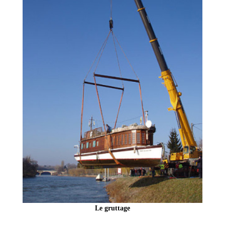
Le gruttage