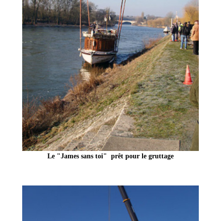
Le "James sans toi" prêt pour le gruttage