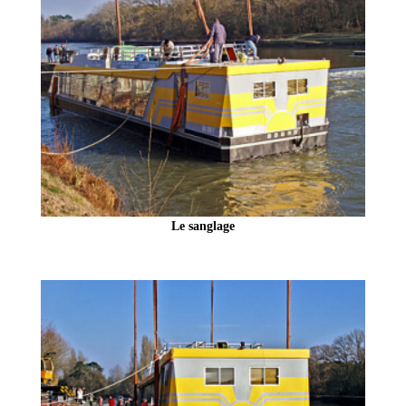
Le sanglage