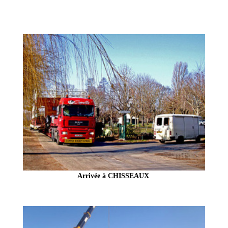
Arrivée à CHISSEAUX