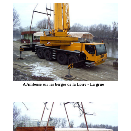
A Amboise sur les berges de la Loire - La grue