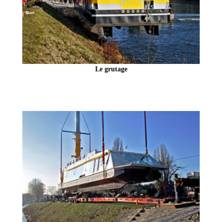
Le grutage