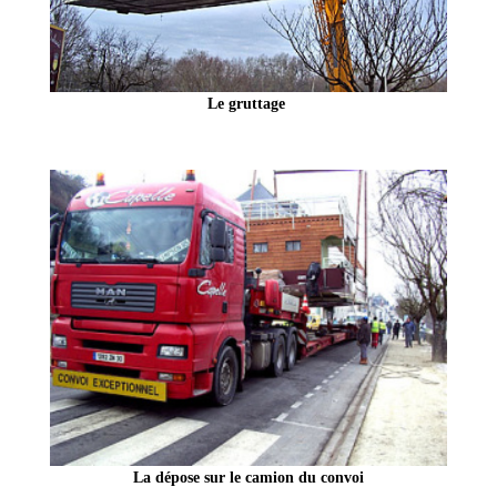
Le gruttage
La dépose sur le camion du convoi