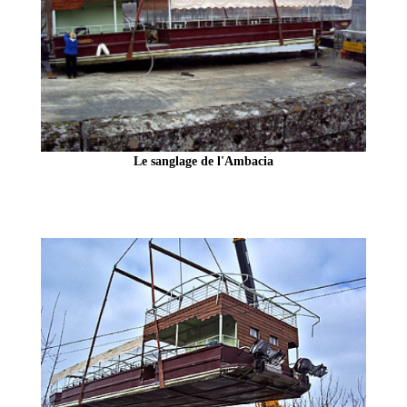
Le sanglage de l'Ambacia