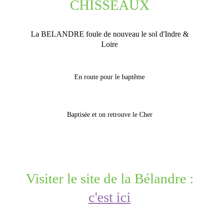
CHISSEAUX
La BELANDRE foule de nouveau le sol d'Indre &
Loire
En route pour le baptême
Baptisée et on retrouve le Cher
Visiter le site de la Bélandre :
c'est ici