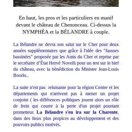
En haut, les pros et les particuliers en manif
devant le château de Chenonceau. Ci-dessus la
NYMPHÉA et la BÉLANDRE à couple.
La Bélandre ne devra son salut sur le Cher pour deux
années supplémentaires que grâce à l'idée des "fausses
bassinées" proposée par les Amis du Cher et reprise par
le secrétaire d’État Hervé Novelli pour un test sur le bief
du château, avec la bénédiction du Ministre Jean-Louis
Boorlo..
La suite n'est pas reluisante pour la région Centre et les
départements qui n'arrivent pas à mener un projet
conjoint ( les différences politiques jouent alors un rôle
de frein qui courre à la perte d'un projet pourtant
prometteur.
La Bélandre s'en ira sur la Charente
,
dans des lieux plus propices au développement et des
pouvoirs publics motivés.