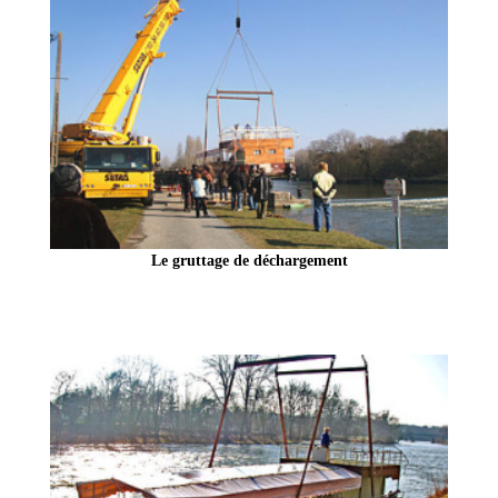
Le gruttage de déchargement