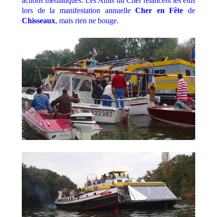
actions médiatiques. Les Amis du Cher relancent les élus
lors de la manifestation annuelle
Cher en Fête
de
Chisseaux
, mais rien ne bouge.