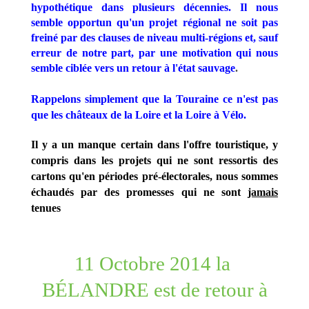
hypothétique dans plusieurs décennies. Il nous
semble opportun qu'un projet régional ne soit pas
freiné par des clauses de niveau multi-régions et, sauf
erreur de notre part, par une motivation qui nous
semble ciblée vers un retour à l'état sauvage
.
Rappelons simplement que la Touraine ce n'est pas
que les châteaux de la Loire
et la Loire à Vélo.
Il y a un manque certain dans l'offre touristique, y
compris dans les projets qui ne sont ressortis des
cartons qu'en périodes pré-électorales, nous sommes
échaudés par des promesses qui ne sont
jamais
tenues
11 Octobre 2014 la
BÉLANDRE est de retour à