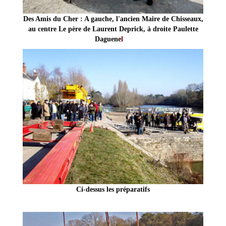
Des Amis du Cher : A gauche, l'ancien Maire de Chisseaux,
au centre Le père de Laurent Deprick, à droite Paulette
l
Daguene
Ci-dessus les préparatifs