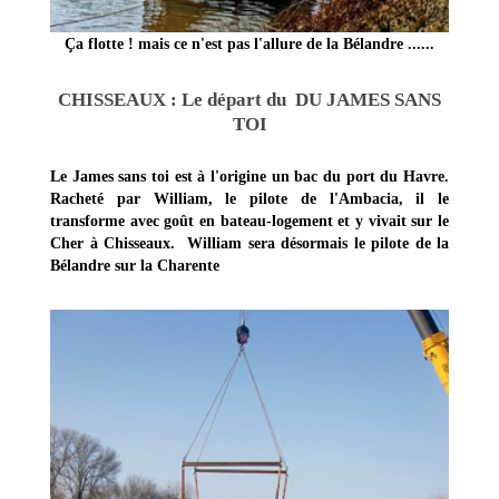
Ça flotte ! mais ce n'est pas l'allure de la Bélandre ......
CHISSEAUX : Le départ du DU JAMES SANS
TOI
Le James sans toi est à l'origine un bac du port du Havre.
Racheté par William, le pilote de l'Ambacia, il le
transforme avec goût en bateau-logement et y vivait sur le
Cher à Chisseaux. William sera désormais le pilote de la
Bélandre sur la Charente