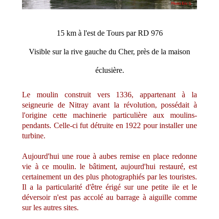
15 km à l'est de Tours par RD 976
Visible sur la rive gauche du Cher, près de la maison
éclusière.
Le moulin construit vers 1336, appartenant à la
seigneurie de Nitray avant la révolution, possédait à
l'origine cette machinerie particulière aux moulins-
pendants. Celle-ci fut détruite en 1922 pour installer une
turbine.
Aujourd'hui une roue à aubes remise en place redonne
vie à ce moulin. le bâtiment, aujourd'hui restauré, est
certainement un des plus photographiés par les touristes.
Il a la particularité d'être érigé sur une petite ile et le
déversoir n'est pas accolé au barrage à aiguille comme
sur les autres sites.