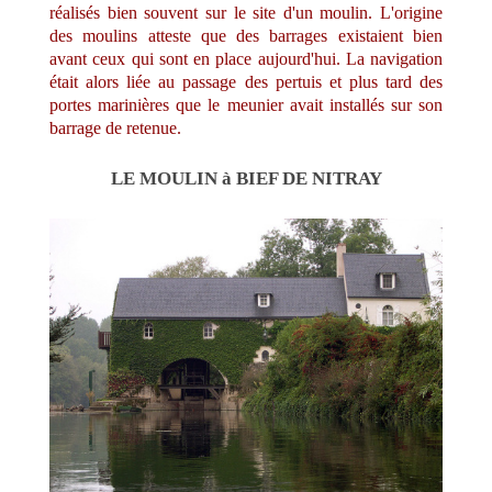
réalisés bien souvent sur le site d'un moulin. L'origine
des moulins atteste que des barrages existaient bien
avant ceux qui sont en place aujourd'hui. La navigation
était alors liée au passage des pertuis et plus tard des
portes marinières que le meunier avait installés sur son
barrage de retenue.
LE MOULIN à BIEF DE NITRAY