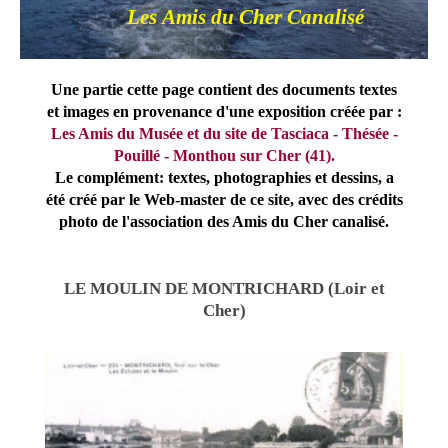
Les Amis du Cher Canalisé
Une partie cette page contient des documents textes
et images en provenance d'une exposition créée par :
Les Amis du Musée et du site de Tasciaca - Thésée -
Pouillé - Monthou sur Cher (41).
Le complément: textes, photographies et dessins, a
été créé par le Web-master de ce site, avec des crédits
photo de l'association des Amis du Cher canalisé.
LE MOULIN DE MONTRICHARD (Loir et
Cher)