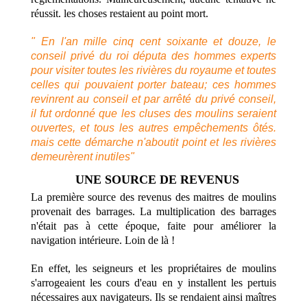
réussit. les choses restaient au point mort.
" En l'an mille cinq cent soixante et douze, le
conseil privé du roi députa des hommes experts
pour visiter toutes les rivières du royaume et toutes
celles qui pouvaient porter bateau; ces hommes
revinrent au conseil et par arrêté du privé conseil,
il fut ordonné que les cluses des moulins seraient
ouvertes, et tous les autres empêchements ôtés.
mais cette démarche n'aboutit point et les rivières
demeurèrent inutiles"
UNE SOURCE DE REVENUS
La première source des revenus des maitres de moulins
provenait des barrages. La multiplication des barrages
n'était pas à cette époque, faite pour améliorer la
navigation intérieure. Loin de là !
En effet, les seigneurs et les propriétaires de moulins
s'arrogeaient les cours d'eau en y installent les pertuis
nécessaires aux navigateurs. Ils se rendaient ainsi maîtres