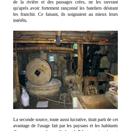
de la rivière et des passages crées, ne les ouvrant
qu'après avoir fortement rançonné les bateliers désirant
les franchir. Ce faisant, ils soignaient au mieux leurs
intérêts.
La seconde source, toute aussi lucrative, tirait parti de cet
avantage de l'usage fait par les paysans et les habitants