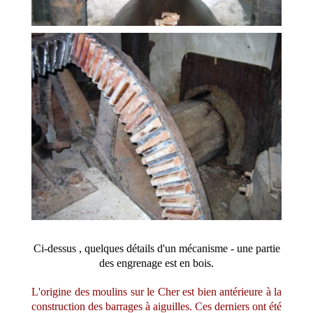
Ci-dessus , quelques détails d'un mécanisme - une partie
des engrenage est en bois.
L'origine des moulins sur le Cher est bien antérieure à la
construction des barrages à aiguilles. Ces derniers ont été