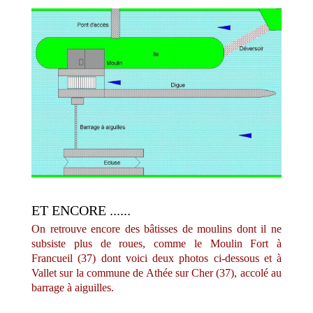
ET ENCORE ......
On retrouve encore des bâtisses de moulins dont il ne
subsiste plus de roues, comme le Moulin Fort à
Francueil (37) dont voici deux photos ci-dessous et à
Vallet sur la commune de Athée sur Cher (37), accolé au
barrage à aiguilles.