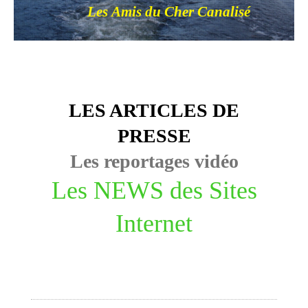
Les Amis du Cher Canalisé
LES ARTICLES DE
PRESSE
Les reportages vidéo
Les NEWS des Sites
Internet