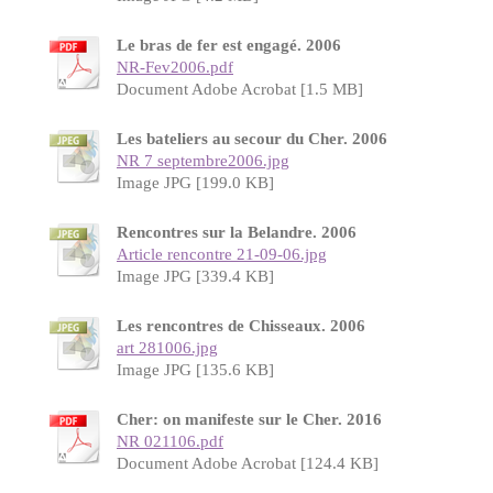
Le bras de fer est engagé. 2006
NR-Fev2006.pdf
Document Adobe Acrobat [1.5 MB]
Les bateliers au secour du Cher. 2006
NR 7 septembre2006.jpg
Image JPG [199.0 KB]
Rencontres sur la Belandre. 2006
Article rencontre 21-09-06.jpg
Image JPG [339.4 KB]
Les rencontres de Chisseaux. 2006
art 281006.jpg
Image JPG [135.6 KB]
Cher: on manifeste sur le Cher. 2016
NR 021106.pdf
Document Adobe Acrobat [124.4 KB]