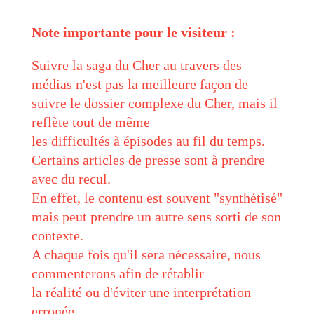
Note importante pour le visiteur :
Suivre la saga du Cher au travers des
médias n'est pas la meilleure façon de
suivre le dossier complexe du Cher, mais il
reflète tout de même
les difficultés à épisodes au fil du temps.
Certains articles de presse sont à prendre
avec du recul.
En effet, le contenu est souvent "synthétisé"
mais peut prendre un autre sens sorti de son
contexte.
A chaque fois qu'il sera nécessaire, nous
commenterons afin de rétablir
la réalité ou d'éviter une interprétation
erronée.