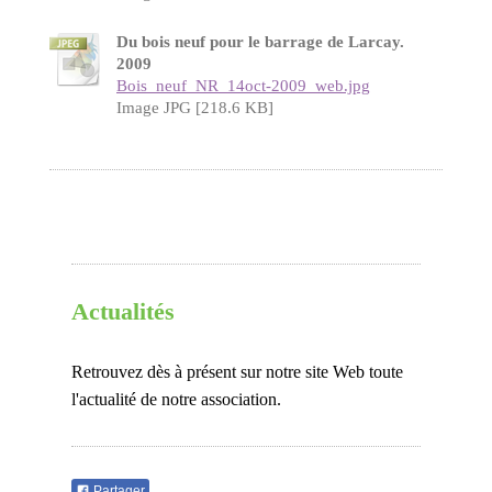
Du bois neuf pour le barrage de Larcay.
2009
Bois_neuf_NR_14oct-2009_web.jpg
Image JPG [218.6 KB]
Actualités
Retrouvez dès à présent sur notre site Web toute
l'actualité de notre association.
Partager