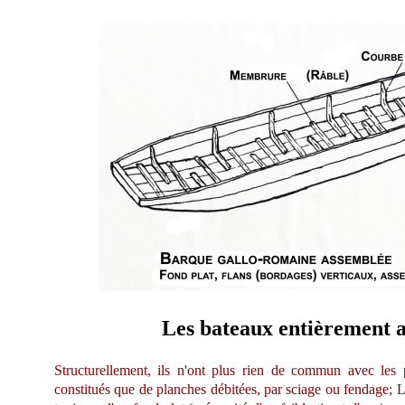
Les bateaux entièrement 
Structurellement, ils n'ont plus rien de commun avec les 
constitués que de planches débitées, par sciage ou fendage; L