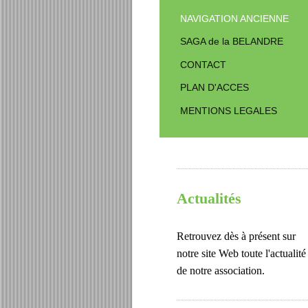
NAVIGATION ANCIENNE
SAGA de la BELANDRE
CONTACT
PLAN D'ACCES
MENTIONS LEGALES
Actualités
Retrouvez dès à présent sur
notre site Web toute l'actualité
de notre association.