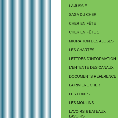
LA JUSSIE
SAGA DU CHER
CHER EN FÊTE
CHER EN FÊTE 1
MIGRATION DES ALOSES
LES CHARTES
LETTRES D'INFORMATION
L'ENTENTE DES CANAUX
DOCUMENTS REFERENCE
LA RIVIERE CHER
LES PONTS
LES MOULINS
LAVOIRS & BATEAUX
LAVOIRS