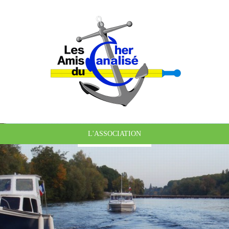
L'ASSOCIATION